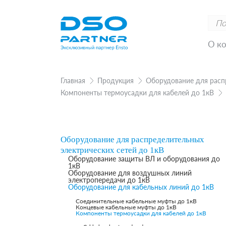
О к
Главная
Продукция
Оборудование для расп
Компоненты термоусадки для кабелей до 1кВ
Оборудование для распределительных
электрических сетей до 1кВ
Оборудование защиты ВЛ и оборудования до
1кВ
Оборудование для воздушных линий
электропередачи до 1кВ
Оборудование для кабельных линий до 1кВ
Соединительные кабельные муфты до 1кВ
Концевые кабельные муфты до 1кВ
Компоненты термоусадки для кабелей до 1кВ