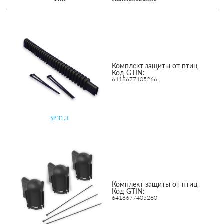
Комплект защиты от птиц
Код GTIN:
6418677405266
SP31.3
Комплект защиты от птиц
Код GTIN:
6418677405280