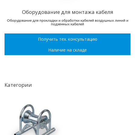
Оборудование для монтажа кабеля
Оборудование для прокладки и обработки кабелей воздушных линий и
подземных кабелей
Получить тех. консультацию
Наличие на складе
Категории