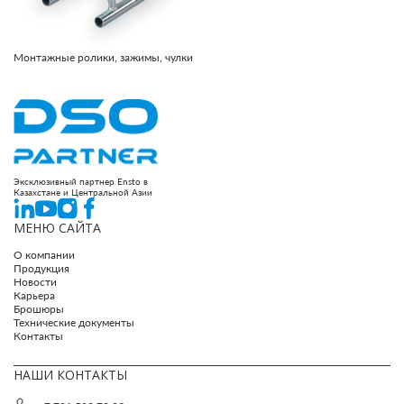
Монтажные ролики, зажимы, чулки
Эксклюзивный партнер Ensto в
Казахстане и Центральной Азии
МЕНЮ САЙТА
О компании
Продукция
Новости
Карьера
Брошюры
Технические документы
Контакты
НАШИ КОНТАКТЫ